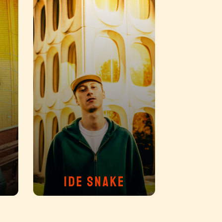
IDE SNAKE