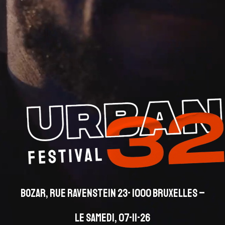
BOZAR, RUE RAVENSTEIN 23- 1000 BRUXELLES –
LE SAMEDI, 07-11-26