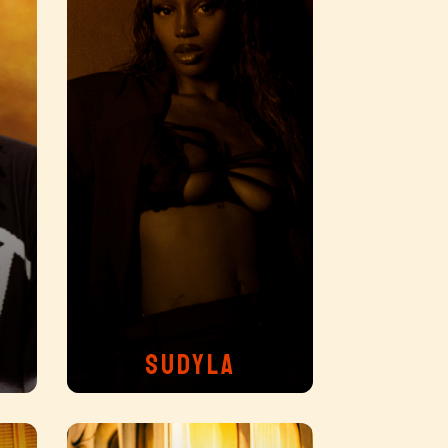
SUDYLA