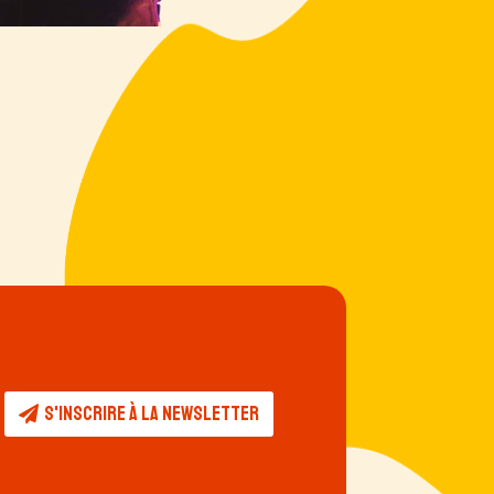
S'inscrire à la newsletter