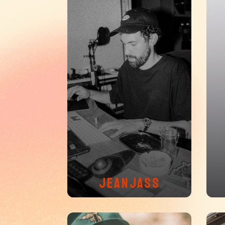
JEANJASS