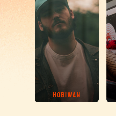
HOBIWAN